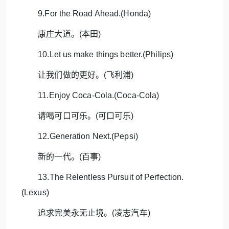
9.For the Road Ahead.(Honda)
康庄大道。(本田)
10.Let us make things better.(Philips)
让我们做的更好。(飞利浦)
11.Enjoy Coca-Cola.(Coca-Cola)
请喝可口可乐。(可口可乐)
12.Generation Next.(Pepsi)
新的一代。(百事)
13.The Relentless Pursuit of Perfection.
(Lexus)
追求完美永无止境。(凌志汽车)