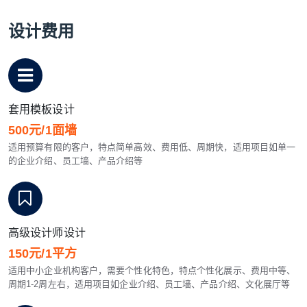
设计费用
套用模板设计
500元/1面墙
适用预算有限的客户，特点简单高效、费用低、周期快，适用项目如单一
的企业介绍、员工墙、产品介绍等
高级设计师设计
150元/1平方
适用中小企业机构客户，需要个性化特色，特点个性化展示、费用中等、
周期1-2周左右，适用项目如企业介绍、员工墙、产品介绍、文化展厅等