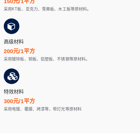
150元/1平方
采用KT板、亚克力、雪弗板、木工板等原材料。
高级材料
200元/1平方
采用镀锌板、铜板、铝塑板、不锈钢等原材料。
特效材料
300元/1平方
采用电镀、覆膜、烤漆等，带灯光等原材料