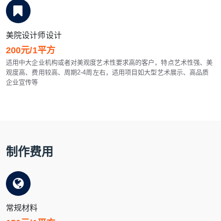
美院设计师设计
200元/1平方
适用中大企业机构或者对美观度艺术性要求高的客户，特点艺术性强、美
观度高、费用较高、周期2-4周左右，适用项目如大型艺术展示、高品质
企业宣传等
制作费用
常规材料