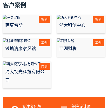
客户案例
案例
案例
萨莫雷斯
浙大科创中心
案例
案例
钱塘清廉家风馆
西湖财税
案例
清大视光科技有限公
司
专注文化墙
美院设计师