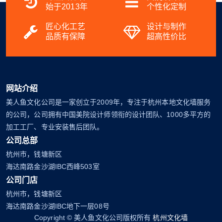
始于2013年
个性化定制
匠心化工艺
设计与制作
品质有保障
超高性价比
网站介绍
美人鱼文化公司是一家创立于2009年，专注于杭州本地文化墙服务
的公司，公司拥有中国美院设计师领衔的设计团队、1000多平方的
加工工厂、专业安装售后团队。
公司总部
杭州市，钱塘新区
海达南路金沙湖IBC西峰503室
公司门店
杭州市，钱塘新区
海达南路金沙湖IBC地下一层08号
Copyright © 美人鱼文化公司版权所有
杭州文化墙